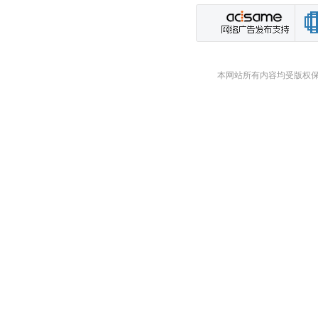
本网站所有内容均受版权保护