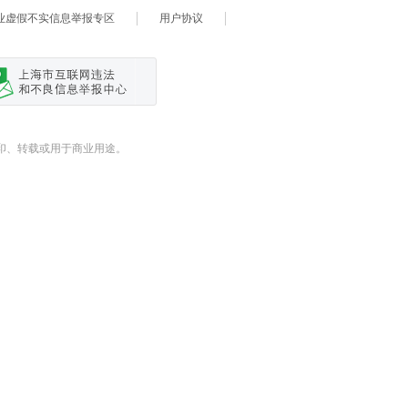
业虚假不实信息举报专区
用户协议
式翻印、转载或用于商业用途。