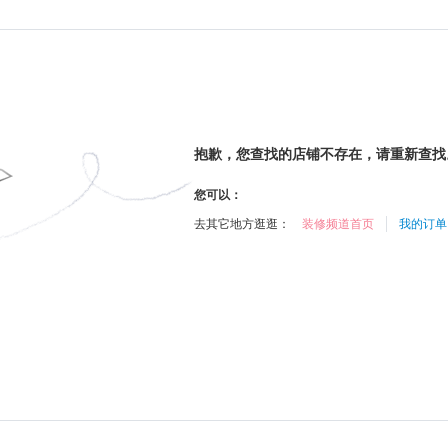
抱歉，您查找的店铺不存在，请重新查找
您可以：
去其它地方逛逛：
装修频道首页
我的订单