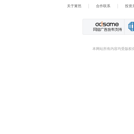
关于篱笆
合作联系
投资
本网站所有内容均受版权保护