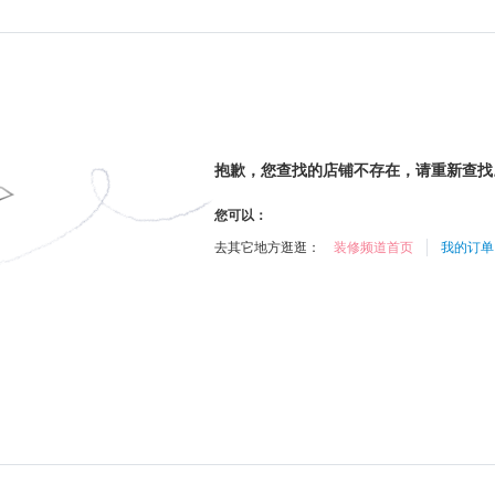
抱歉，您查找的店铺不存在，请重新查找
您可以：
去其它地方逛逛：
装修频道首页
我的订单