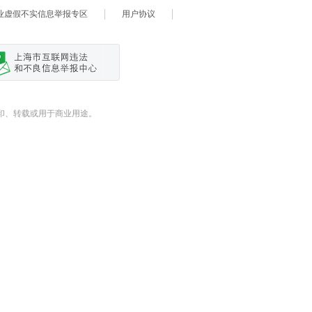
业虚假不实信息举报专区
用户协议
式翻印、转载或用于商业用途。