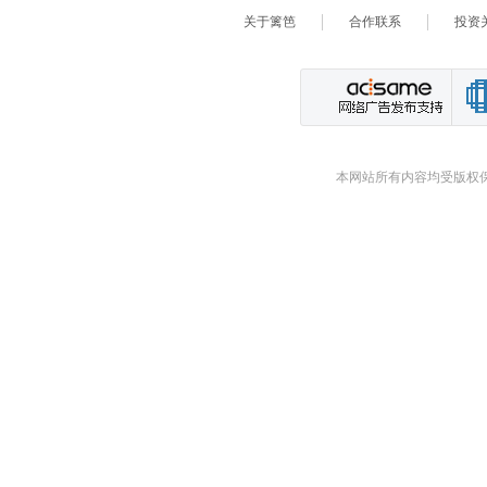
关于篱笆
合作联系
投资
本网站所有内容均受版权保护