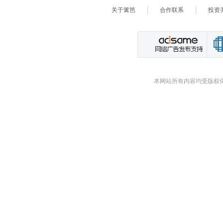
关于篱笆
合作联系
投资
本网站所有内容均受版权保护