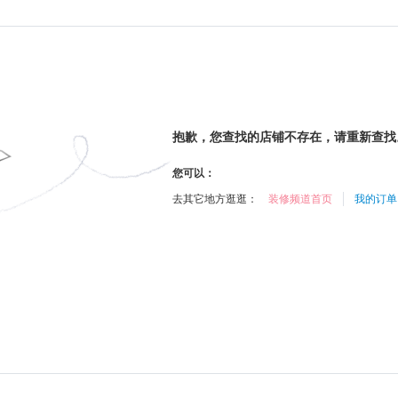
抱歉，您查找的店铺不存在，请重新查找
您可以：
去其它地方逛逛：
装修频道首页
我的订单