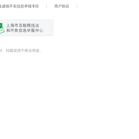
业虚假不实信息举报专区
用户协议
式翻印、转载或用于商业用途。