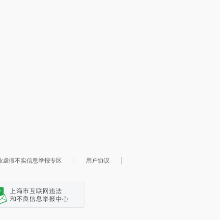
业虚假不实信息举报专区
用户协议