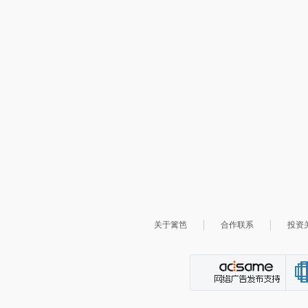
关于篱笆
合作联系
投资