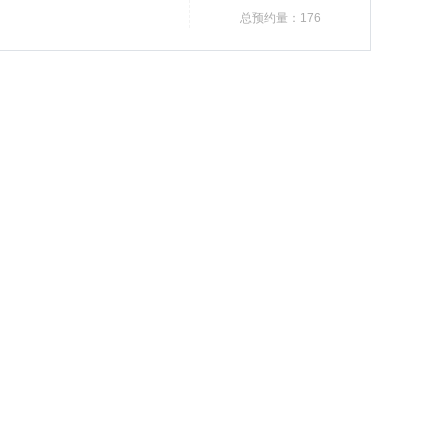
总预约量：176