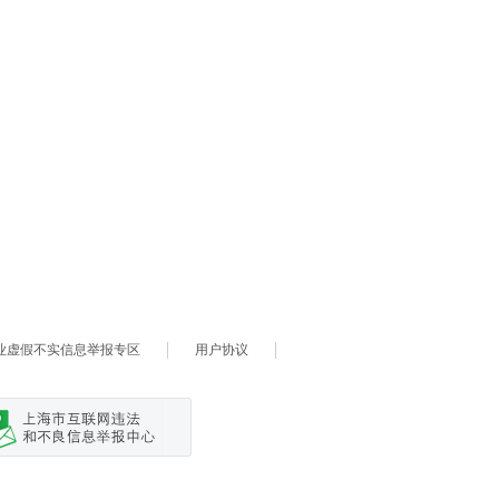
业虚假不实信息举报专区
用户协议