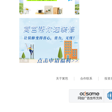
关于篱笆
合作联系
投资