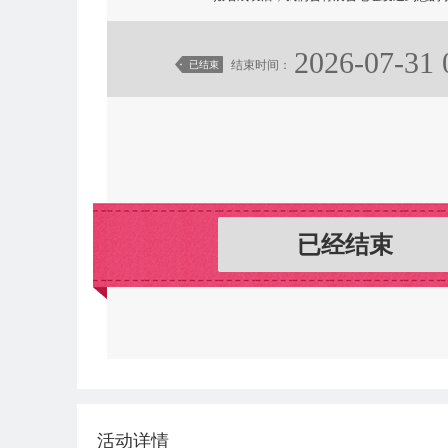
2026-07-31 
结束时间：
已结束
已经结束
活动详情