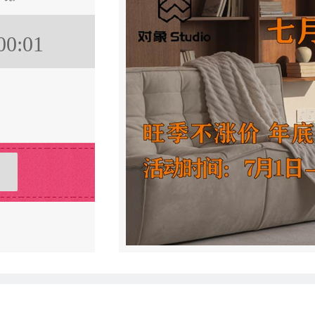
00:01