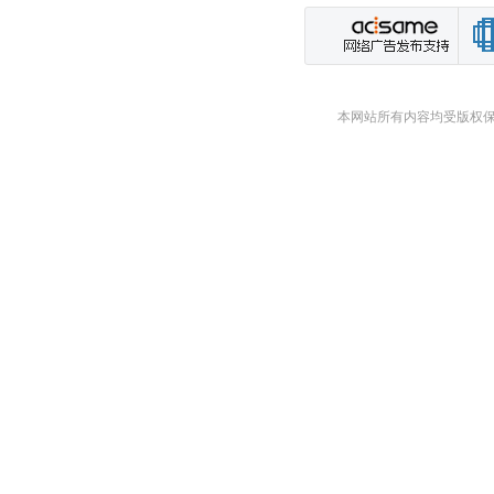
本网站所有内容均受版权保护