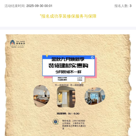
活动结束时间:
2025-09-30 00:01
报名人数:
3
*报名成功享装修保服务与保障