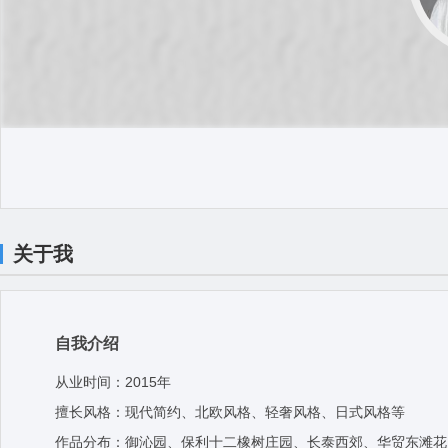
关于我
自我介绍
从业时间：2015年
擅长风格：现代简约、北欧风格、轻奢风格、日式风格等
作品分布：御沁园、保利十二橡树庄园、长泰西郊、华贸东滩花