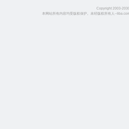
Copyright 2003-203
本网站所有内容均受版权保护。未经版权所有人--liba.