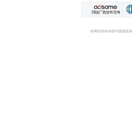
本网站所有内容均受版权保护