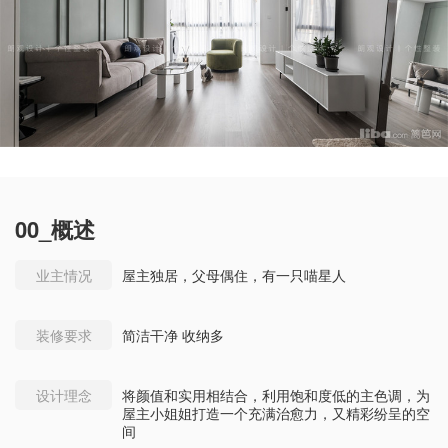
00_概述
业主情况
屋主独居，父母偶住，有一只喵星人
装修要求
简洁干净 收纳多
设计理念
将颜值和实用相结合，利用饱和度低的主色调，为
屋主小姐姐打造一个充满治愈力，又精彩纷呈的空
间