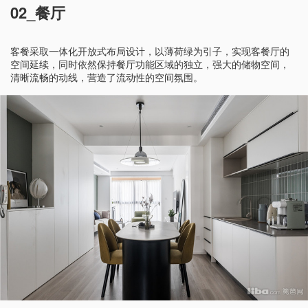
02_餐厅
客餐采取一体化开放式布局设计，以薄荷绿为引子，实现客餐厅的
空间延续，同时依然保持餐厅功能区域的独立，强大的储物空间，
清晰流畅的动线，营造了流动性的空间氛围。