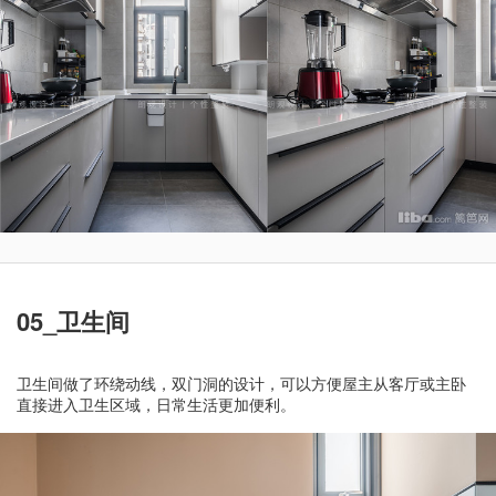
05_卫生间
卫生间做了环绕动线，双门洞的设计，可以方便屋主从客厅或主卧
直接进入卫生区域，日常生活更加便利。