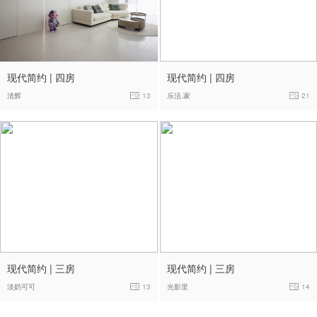
现代简约 | 四房
现代简约 | 四房
清辉
13
乐活.家
21
现代简约 | 三房
现代简约 | 三房
淡奶可可
13
光影里
14