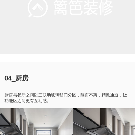
04_厨房
厨房与餐厅之间以三联动玻璃移门分区，隔而不离，精致通透，让
功能区之间更有互动感。